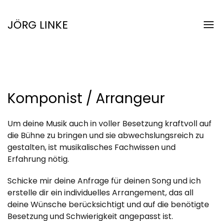
JÖRG LINKE
Skip to main content
Komponist / Arrangeur
Um deine Musik auch in voller Besetzung kraftvoll auf
die Bühne zu bringen und sie abwechslungsreich zu
gestalten, ist musikalisches Fachwissen und
Erfahrung nötig.
Schicke mir deine Anfrage für deinen Song und ich
erstelle dir ein individuelles Arrangement, das all
deine Wünsche berücksichtigt und auf die benötigte
Besetzung und Schwierigkeit angepasst ist.